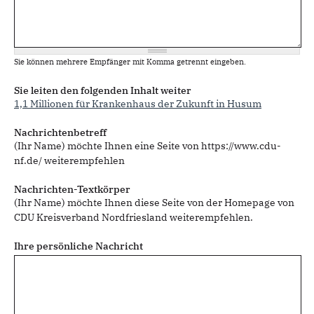
Sie können mehrere Empfänger mit Komma getrennt eingeben.
Sie leiten den folgenden Inhalt weiter
1,1 Millionen für Krankenhaus der Zukunft in Husum
Nachrichtenbetreff
(Ihr Name) möchte Ihnen eine Seite von https://www.cdu-
nf.de/ weiterempfehlen
Nachrichten-Textkörper
(Ihr Name) möchte Ihnen diese Seite von der Homepage von
CDU Kreisverband Nordfriesland weiterempfehlen.
Ihre persönliche Nachricht