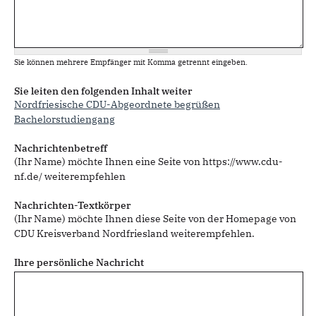
Sie können mehrere Empfänger mit Komma getrennt eingeben.
Sie leiten den folgenden Inhalt weiter
Nordfriesische CDU-Abgeordnete begrüßen
Bachelorstudiengang
Nachrichtenbetreff
(Ihr Name) möchte Ihnen eine Seite von https://www.cdu-
nf.de/ weiterempfehlen
Nachrichten-Textkörper
(Ihr Name) möchte Ihnen diese Seite von der Homepage von
CDU Kreisverband Nordfriesland weiterempfehlen.
Ihre persönliche Nachricht