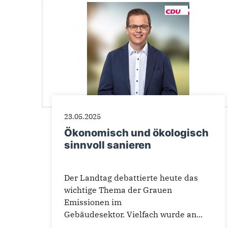
23.05.2025
Ökonomisch und ökologisch
sinnvoll sanieren
Der Landtag debattierte heute das
wichtige Thema der Grauen
Emissionen im
Gebäudesektor. Vielfach wurde an...