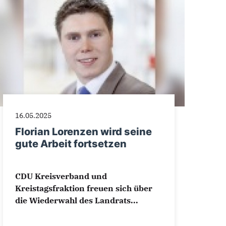
16.05.2025
Florian Lorenzen wird seine
gute Arbeit fortsetzen
CDU Kreisverband und
Kreistagsfraktion freuen sich über
die Wiederwahl des Landrats...