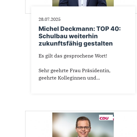
28.07.2025
Michel Deckmann: TOP 40:
Schulbau weiterhin
zukunftsfähig gestalten
Es gilt das gesprochene Wort!
Sehr geehrte Frau Präsidentin,
geehrte Kolleginnen und...