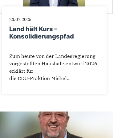
23.07.2025
Land hält Kurs –
Konsolidierungspfad
Zum heute von der Landesregierung
vorgestellten Haushaltsentwurf 2026
erklärt für
die CDU-Fraktion Michel...