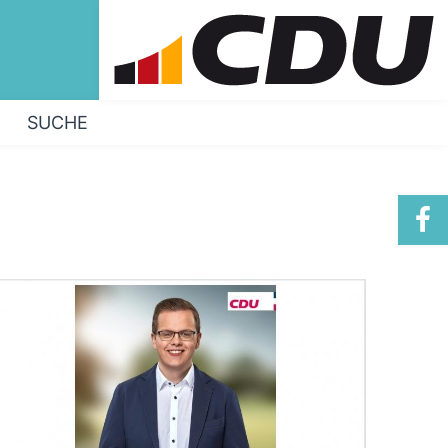
SUCHE