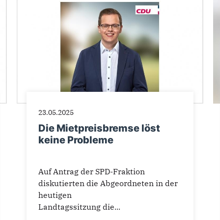
23.05.2025
Die Mietpreisbremse löst
keine Probleme
Auf Antrag der SPD-Fraktion
diskutierten die Abgeordneten in der
heutigen
Landtagssitzung die...