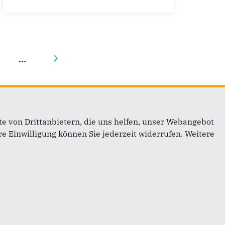
…
e von Drittanbietern, die uns helfen, unser Webangebot
e Einwilligung können Sie jederzeit widerrufen. Weitere