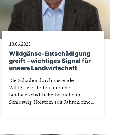
18.06.2025
Wildgänse-Entschädigung
greift – wichtiges Signal für
unsere Landwirtschaft
Die Schäden durch rastende
Wildgänse stellen für viele
landwirtschaftliche Betriebe in
Schleswig-Holstein seit Jahren eine...