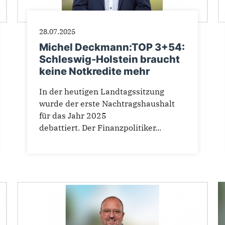
28.07.2025
Michel Deckmann:TOP 3+54:
Schleswig-Holstein braucht
keine Notkredite mehr
In der heutigen Landtagssitzung
wurde der erste Nachtragshaushalt
für das Jahr 2025
debattiert. Der Finanzpolitiker...